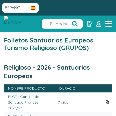
Folletos Santuarios Europeos
Turismo Religioso (GRUPOS)
Religioso - 2026 - Santuarios
Europeos
NOMBRE PRODUCTO
DURACIÓN
RLGE - Camino de
Santiago Francés
7 días
2026/27