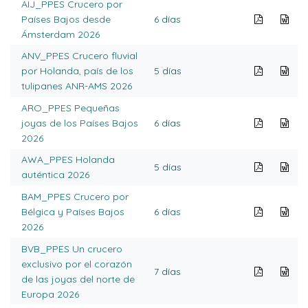
AIJ_PPES Crucero por
Países Bajos desde
6 días
Ámsterdam 2026
ANV_PPES Crucero fluvial
por Holanda, país de los
5 días
tulipanes ANR-AMS 2026
ARO_PPES Pequeñas
joyas de los Países Bajos
6 días
2026
AWA_PPES Holanda
5 días
auténtica 2026
BAM_PPES Crucero por
Bélgica y Países Bajos
6 días
2026
BVB_PPES Un crucero
exclusivo por el corazón
7 días
de las joyas del norte de
Europa 2026