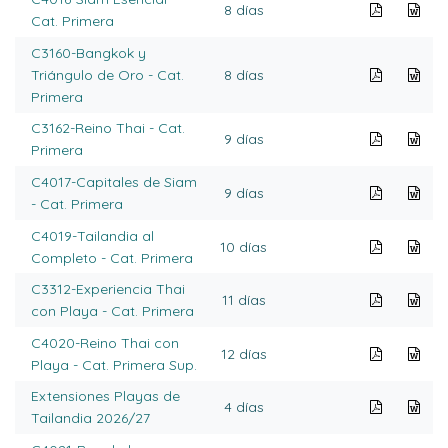
8 días
Cat. Primera
C3160-Bangkok y
Triángulo de Oro - Cat.
8 días
Primera
C3162-Reino Thai - Cat.
9 días
Primera
C4017-Capitales de Siam
9 días
- Cat. Primera
C4019-Tailandia al
10 días
Completo - Cat. Primera
C3312-Experiencia Thai
11 días
con Playa - Cat. Primera
C4020-Reino Thai con
12 días
Playa - Cat. Primera Sup.
Extensiones Playas de
4 días
Tailandia 2026/27