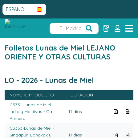
Folletos Lunas de Miel LEJANO
ORIENTE Y OTRAS CULTURAS
LO - 2026 - Lunas de Miel
NOMBRE PRODUCTO
DURACIÓN
C3331-Lunas de Miel -
India y Maldivas - Cat.
11 días
Primera
C3333-Lunas de Miel -
Singapur, Bangkok y
11 días