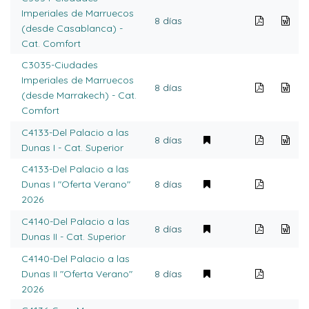
Imperiales de Marruecos
8 días
(desde Casablanca) -
Cat. Comfort
C3035-Ciudades
Imperiales de Marruecos
8 días
(desde Marrakech) - Cat.
Comfort
C4133-Del Palacio a las
8 días
Dunas I - Cat. Superior
C4133-Del Palacio a las
Dunas I "Oferta Verano"
8 días
2026
C4140-Del Palacio a las
8 días
Dunas II - Cat. Superior
C4140-Del Palacio a las
Dunas II "Oferta Verano"
8 días
2026